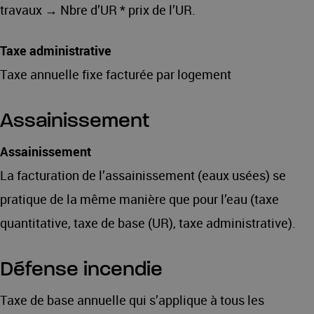
travaux → Nbre d’UR * prix de l’UR.
Taxe administrative
Taxe annuelle fixe facturée par logement
Assainissement
Assainissement
La facturation de l’assainissement (eaux usées) se
pratique de la même manière que pour l’eau (taxe
quantitative, taxe de base (UR), taxe administrative).
Défense incendie
Taxe de base annuelle qui s’applique à tous les