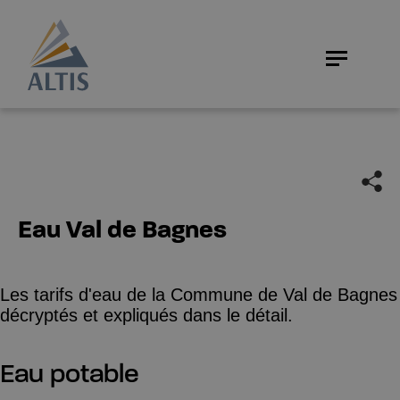
Eau Val de Bagnes
Les tarifs d'eau de la Commune de Val de Bagnes
décryptés et expliqués dans le détail.
Eau potable