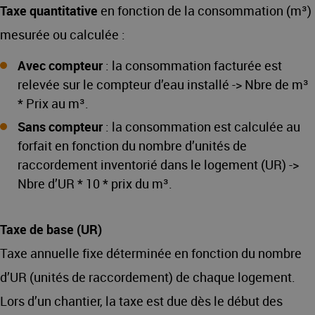
Taxe quantitative
en fonction de la consommation (m³)
mesurée ou calculée :
Avec compteur
: la consommation facturée est
relevée sur le compteur d’eau installé -> Nbre de m³
* Prix au m³.
Sans compteur
: la consommation est calculée au
forfait en fonction du nombre d’unités de
raccordement inventorié dans le logement (UR) ->
Nbre d’UR * 10 * prix du m³.
Taxe de base (UR)
Taxe annuelle fixe déterminée en fonction du nombre
d’UR (unités de raccordement) de chaque logement.
Lors d’un chantier, la taxe est due dès le début des