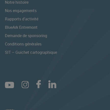
Notre histoire
Nos engagements
Rapports d’activité
BlueArk Entremont
Demande de sponsoring
Conditions générales
SIT – Guichet cartographique