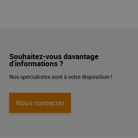
Souhaitez-vous davantage
d'informations ?
Nos spécialistes sont à votre disposition !
Nous contacter