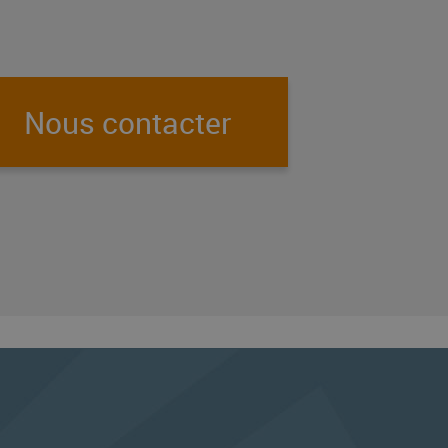
Nous contacter
papier par courrier.