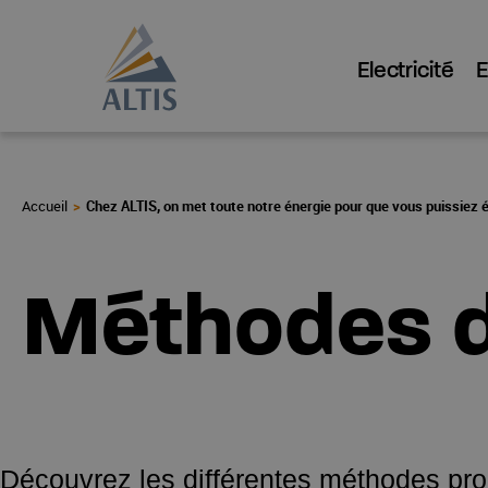
Electricité
Chez ALTIS, on met toute notre énergie pour que vous puissiez 
Méthodes d
Découvrez les différentes méthodes prop