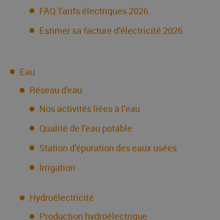
FAQ Tarifs électriques 2026
Estimer sa facture d’électricité 2026
Eau
Réseau d'eau
Nos activités liées à l’eau
Qualité de l’eau potable
Station d’épuration des eaux usées
Irrigation
Hydroélectricité
Production hydroélectrique