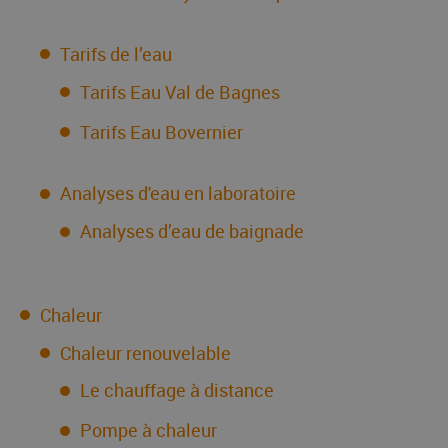
Tarifs de l’eau
Tarifs Eau Val de Bagnes
Tarifs Eau Bovernier
Analyses d'eau en laboratoire
Analyses d’eau de baignade
Chaleur
Chaleur renouvelable
Le chauffage à distance
Pompe à chaleur