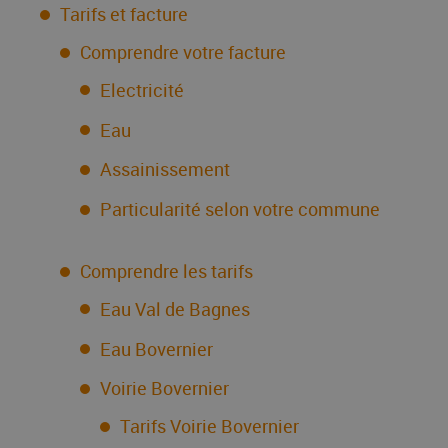
Tarifs et facture
Comprendre votre facture
Electricité
Eau
Assainissement
Particularité selon votre commune
Comprendre les tarifs
Eau Val de Bagnes
Eau Bovernier
Voirie Bovernier
Tarifs Voirie Bovernier