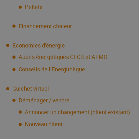
Pellets
Financement chaleur
Economies d’énergie
Audits énergétiques CECB et ATMO
Conseils de l’Energithèque
Guichet virtuel
Déménager / vendre
Annoncer un changement (client existant)
Nouveau client