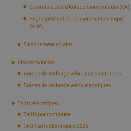
Communautés d'Autoconsommateurs (CA)
Regroupement de consommation propre
(RCP)
Financement solaire
Électromobilité
Bornes de recharge véhicules électriques
Bornes de recharge vélos électriques
Tarifs électriques
Tarifs par commune
FAQ Tarifs électriques 2025