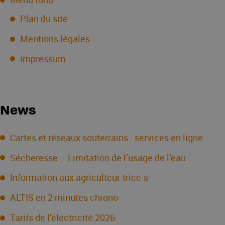
Plan du site
Mentions légales
Impressum
News
Cartes et réseaux souterrains : services en ligne
Sécheresse – Limitation de l’usage de l’eau
Information aux agriculteur-trice-s
ALTIS en 2 minutes chrono
Tarifs de l’électricité 2026