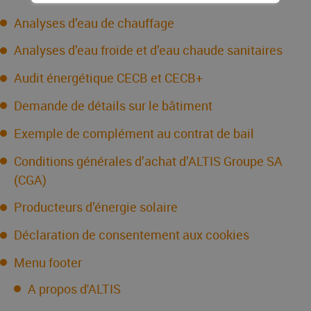
Analyses d’eau de chauffage
Analyses d’eau froide et d’eau chaude sanitaires
Audit énergétique CECB et CECB+
Demande de détails sur le bâtiment
Exemple de complément au contrat de bail
Conditions générales d’achat d’ALTIS Groupe SA
(CGA)
Producteurs d’énergie solaire
Déclaration de consentement aux cookies
Menu footer
A propos d'ALTIS