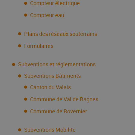
Compteur électrique
Compteur eau
Plans des réseaux souterrains
Formulaires
Subventions et réglementations
Subventions Bâtiments
Canton du Valais
Commune de Val de Bagnes
Commune de Bovernier
Subventions Mobilité