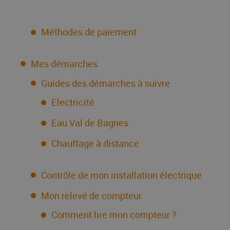
Méthodes de paiement
Mes démarches
Guides des démarches à suivre
Electricité
Eau Val de Bagnes
Chauffage à distance
Contrôle de mon installation électrique
Mon relevé de compteur
Comment lire mon compteur ?