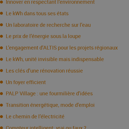
Innover en respectant l’environnement
Le kWh dans tous ses états
Un laboratoire de recherche sur l’eau
Le prix de l’énergie sous la loupe
L’engagement d’ALTIS pour les projets régionaux
Le kWh, unité invisible mais indispensable
Les clés d’une rénovation réussie
Un foyer efficient
PALP Village : une fourmilière d’idées
Transition énergétique, mode d’emploi
Le chemin de l’électricité
Compteur intelligent: vrai ou faux ?