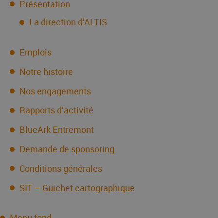
Présentation
La direction d’ALTIS
Emplois
Notre histoire
Nos engagements
Rapports d’activité
BlueArk Entremont
Demande de sponsoring
Conditions générales
SIT – Guichet cartographique
Menu fond