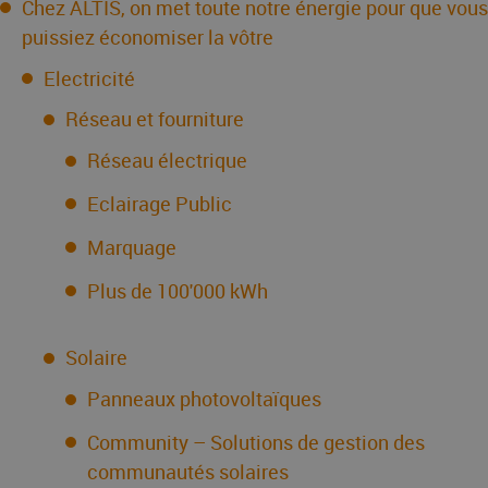
Chez ALTIS, on met toute notre énergie pour que vous
puissiez économiser la vôtre
Electricité
Réseau et fourniture
Réseau électrique
Eclairage Public
Marquage
Plus de 100'000 kWh
Solaire
Panneaux photovoltaïques
Community – Solutions de gestion des
communautés solaires