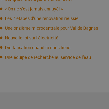
« On ne s’est jamais ennuyé! »
Les 7 étapes d’une rénovation réussie
Une onzième microcentrale pour Val de Bagnes
Nouvelle loi sur l’électricité
Digitalisation quand tu nous tiens
Une équipe de recherche au service de l’eau