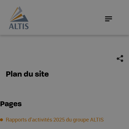
Plan du site
Pages
Rapports d’activités 2025 du groupe ALTIS