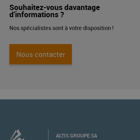
Souhaitez-vous davantage
d'informations ?
Nos spécialistes sont à votre disposition !
Nous contacter
ALTIS GROUPE SA