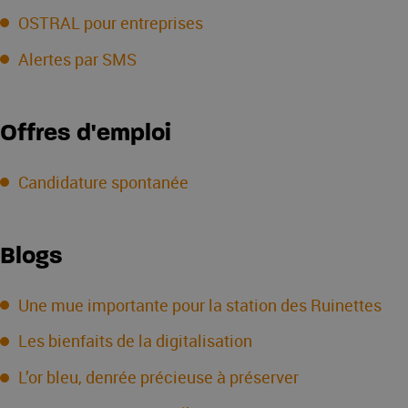
OSTRAL pour entreprises
Alertes par SMS
Offres d'emploi
Candidature spontanée
Blogs
Une mue importante pour la station des Ruinettes
Les bienfaits de la digitalisation
L’or bleu, denrée précieuse à préserver