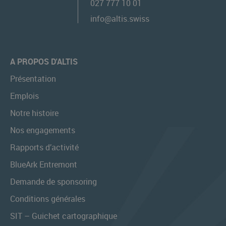
027 777 10 01
info@altis.swiss
A PROPOS D'ALTIS
Présentation
Emplois
Notre histoire
Nos engagements
Rapports d’activité
BlueArk Entremont
Demande de sponsoring
Conditions générales
SIT – Guichet cartographique