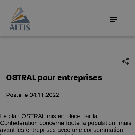
OSTRAL pour entreprises
Posté le
04.11.2022
Le plan OSTRAL mis en place par la
Confédération concerne toute la population, mais
avant les entreprises avec une consommation