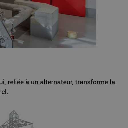
ui, reliée à un alternateur, transforme la
el.