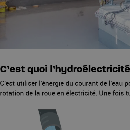
C’est quoi l’hydroélectricit
C’est utiliser l’énergie du courant de l’eau 
rotation de la roue en électricité. Une fois 