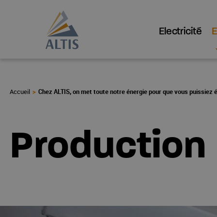
Electricité
Chez ALTIS, on met toute notre énergie pour que vous puissiez 
Production