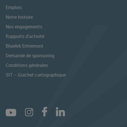
Emplois
Notre histoire
Nos engagements
Rapports d’activité
BlueArk Entremont
Demande de sponsoring
Conditions générales
SIT – Guichet cartographique