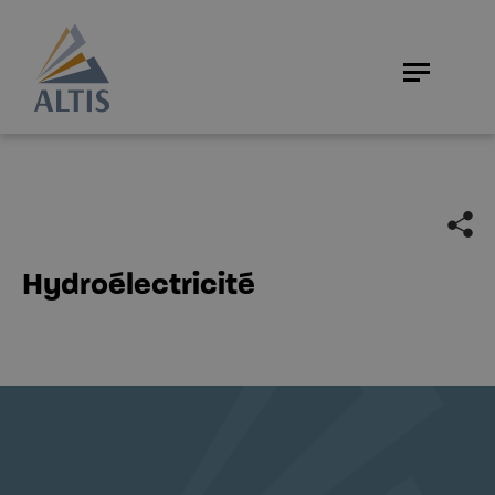
Hydroélectricité