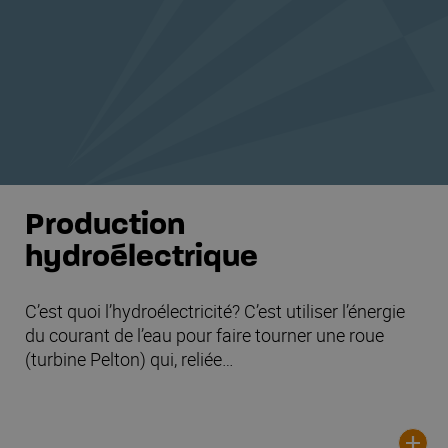
Production
hydroélectrique
C’est quoi l’hydroélectricité? C’est utiliser l’énergie
du courant de l’eau pour faire tourner une roue
(turbine Pelton) qui, reliée…