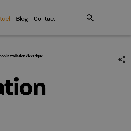
tuel
Blog
Contact
on installation électrique
ation