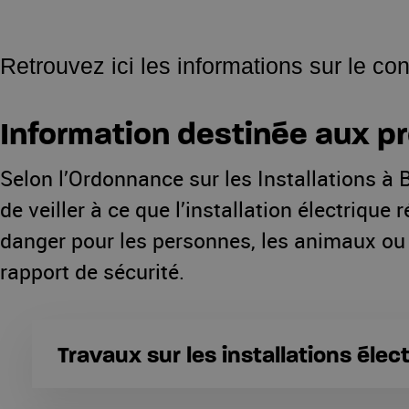
Retrouvez ici les informations sur le con
Information destinée aux pr
Selon l’Ordonnance sur les Installations à B
de veiller à ce que l’installation électriqu
danger pour les personnes, les animaux ou l
rapport de sécurité.
Travaux sur les installations élec