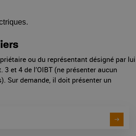
ctriques.
iers
priétaire ou du représentant désigné par lui
t. 3 et 4 de l’OIBT (ne présenter aucun
). Sur demande, il doit présenter un