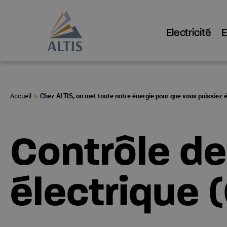
Electricité
Chez ALTIS, on met toute notre énergie pour que vous puissiez 
Contrôle de
électrique 