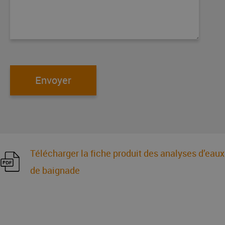
Envoyer
Télécharger la fiche produit des analyses d’eaux
de baignade