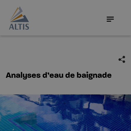
Analyses d’eau de baignade