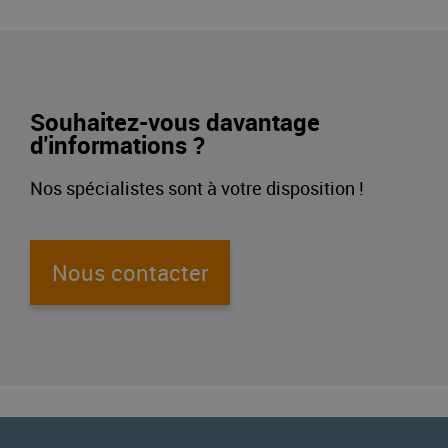
Souhaitez-vous davantage
d'informations ?
Nos spécialistes sont à votre disposition !
Nous contacter