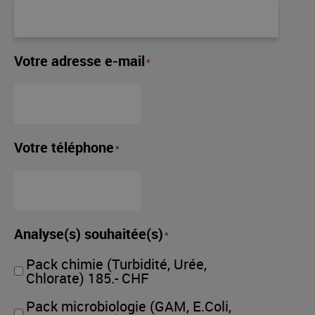
Votre adresse e-mail
*
Votre téléphone
*
Analyse(s) souhaitée(s)
*
Pack chimie (Turbidité, Urée,
Chlorate) 185.- CHF
Pack microbiologie (GAM, E.Coli,