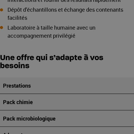
Dépôt d’échantillons et échange des contenants
facilités
Laboratoire à taille humaine avec un
accompagnement privilégié
Une offre qui s’adapte à vos
besoins
Prestations
Pack chimie
Pack microbiologique