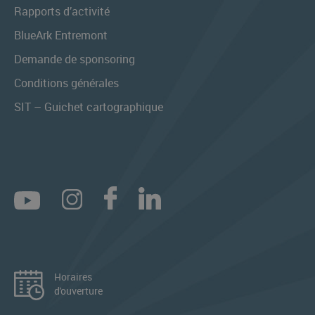
Rapports d’activité
BlueArk Entremont
Demande de sponsoring
Conditions générales
SIT – Guichet cartographique
Horaires
d'ouverture