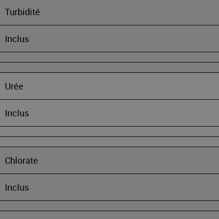
Turbidité
Inclus
Urée
Inclus
Chlorate
Inclus