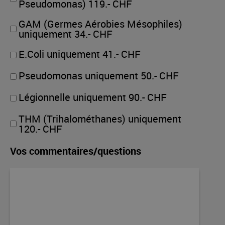
Pseudomonas) 119.- CHF
GAM (Germes Aérobies Mésophiles)
uniquement 34.- CHF
E.Coli uniquement 41.- CHF
Pseudomonas uniquement 50.- CHF
Légionnelle uniquement 90.- CHF
THM (Trihalométhanes) uniquement
120.- CHF
Vos commentaires/questions