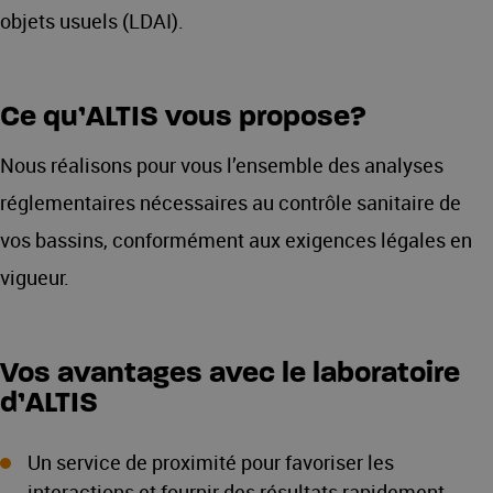
objets usuels (LDAI).
Ce qu’ALTIS vous propose?
Nous réalisons pour vous l’ensemble des analyses
réglementaires nécessaires au contrôle sanitaire de
vos bassins, conformément aux exigences légales en
vigueur.
Vos avantages avec le laboratoire
d’ALTIS
Un service de proximité pour favoriser les
interactions et fournir des résultats rapidement