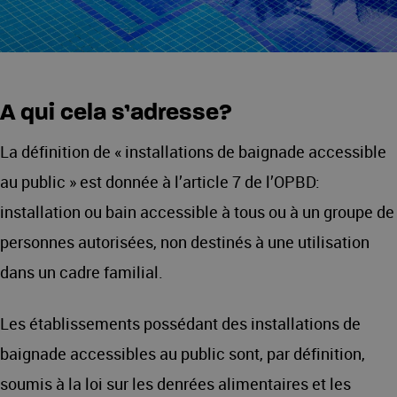
A qui cela s’adresse?
La définition de « installations de baignade accessible
au public » est donnée à l’article 7 de l’OPBD:
installation ou bain accessible à tous ou à un groupe de
personnes autorisées, non destinés à une utilisation
dans un cadre familial.
Les établissements possédant des installations de
baignade accessibles au public sont, par définition,
soumis à la loi sur les denrées alimentaires et les