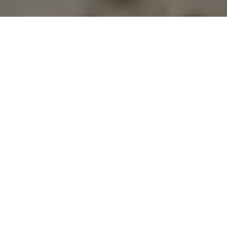
Agir ici et maintenant.