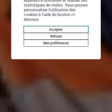
expérience utilisateur et réaliser des
statistiques de visites. Vous pouvez
personnaliser l'utilisation des
cookies à l'aide du bouton ci-
dessous.
Accepter
Refuser
Mes préférences