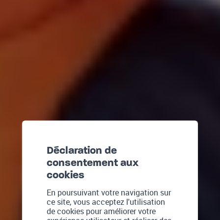
Déclaration de
consentement aux
cookies
En poursuivant votre navigation sur
ce site, vous acceptez l'utilisation
de cookies pour améliorer votre