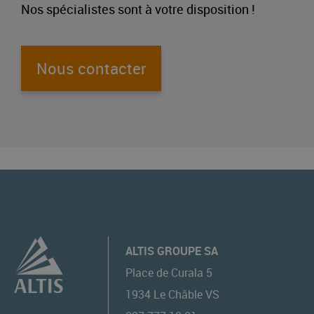
Nos spécialistes sont à votre disposition !
Nous contacter
ALTIS GROUPE SA
Place de Curala 5
1934
Le Châble VS