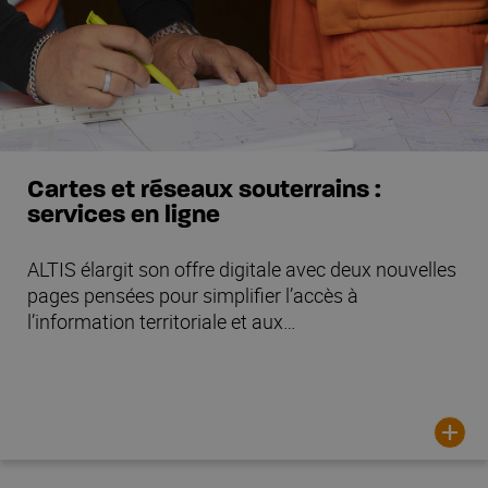
Cartes et réseaux souterrains :
services en ligne
ALTIS élargit son offre digitale avec deux nouvelles
pages pensées pour simplifier l’accès à
l’information territoriale et aux…