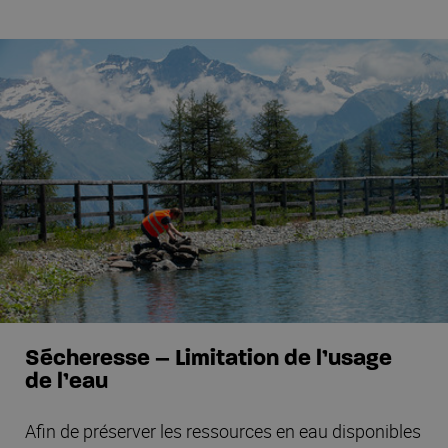
Sécheresse – Limitation de l’usage
de l’eau
Afin de préserver les ressources en eau disponibles