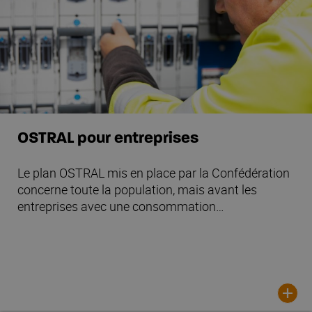
OSTRAL pour entreprises
Le plan OSTRAL mis en place par la Confédération
concerne toute la population, mais avant les
entreprises avec une consommation…