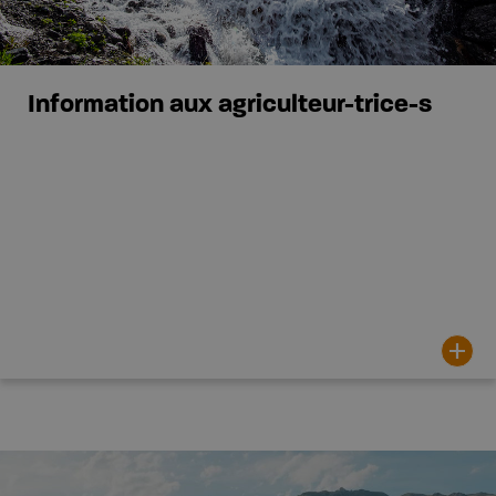
Information aux agriculteur-trice-s