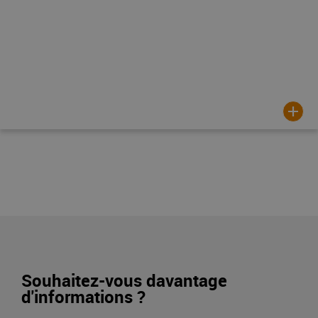
Souhaitez-vous davantage
d'informations ?