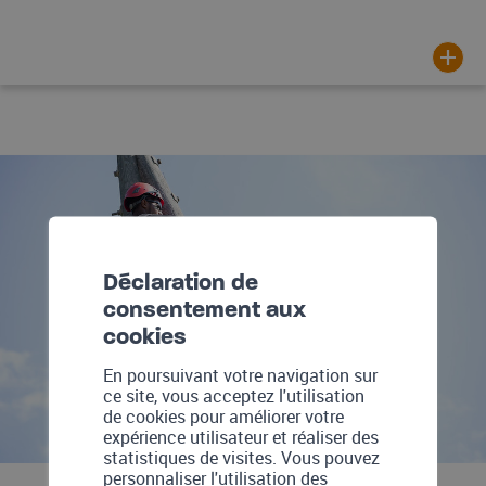
Déclaration de
consentement aux
cookies
En poursuivant votre navigation sur
ce site, vous acceptez l'utilisation
de cookies pour améliorer votre
expérience utilisateur et réaliser des
statistiques de visites. Vous pouvez
personnaliser l'utilisation des