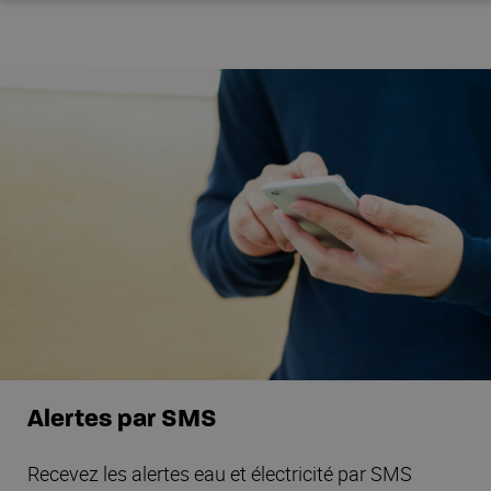
Alertes par SMS
Recevez les alertes eau et électricité par SMS