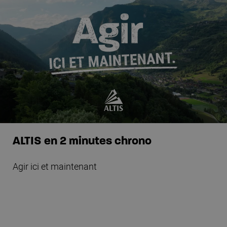
ALTIS en 2 minutes chrono
Agir ici et maintenant