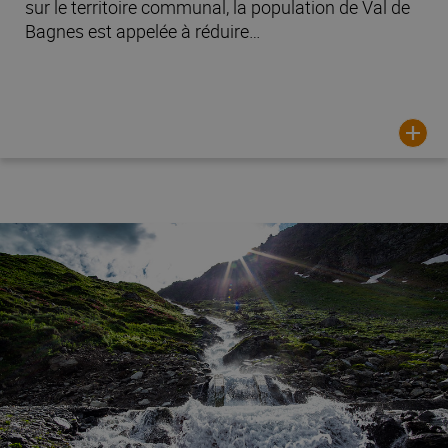
sur le territoire communal, la population de Val de
Bagnes est appelée à réduire…