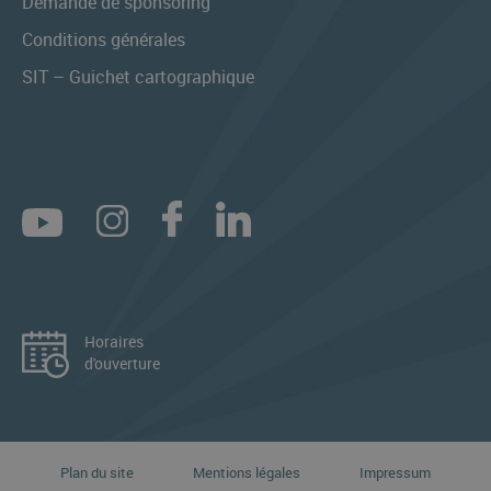
Demande de sponsoring
Conditions générales
SIT – Guichet cartographique
Horaires
d'ouverture
Plan du site
Mentions légales
Impressum