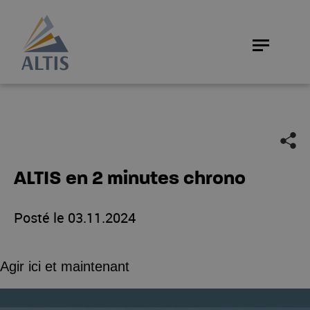
ALTIS en 2 minutes chrono
Posté le
03.11.2024
Agir ici et maintenant