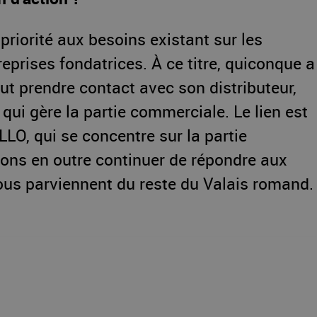
priorité aux besoins existant sur les
eprises fondatrices. À ce titre, quiconque a
eut prendre contact avec son distributeur,
qui gère la partie commerciale. Le lien est
ELLO, qui se concentre sur la partie
lons en outre continuer de répondre aux
nous parviennent du reste du Valais romand.