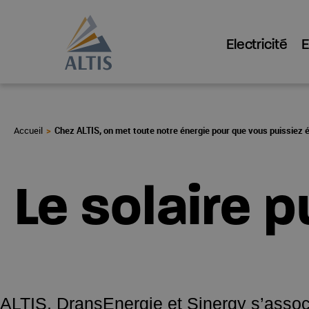
Electricité
Chez ALTIS, on met toute notre énergie pour que vous puissiez 
Le solaire 
ALTIS, DransEnergie et Sinergy s’assoc