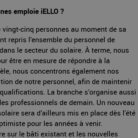
nes emploie iELLO ?
e vingt-cinq personnes au moment de sa
nt repris l’ensemble du personnel de
dans le secteur du solaire. À terme, nous
our être en mesure de répondre à la
èle, nous concentrons également nos
ation de notre personnel, afin de maintenir
qualifications. La branche s’organise aussi
les professionnels de demain. Un nouveau
olaire sera d’ailleurs mis en place dès l’été
ptimiste pour les années à venir.
e sur le bâti existant et les nouvelles