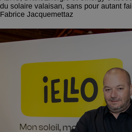
du solaire valaisan, sans pour autant fa
Fabrice Jacquemettaz