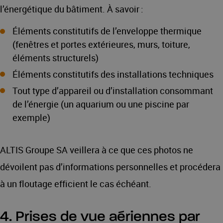
l’énergétique du bâtiment. À savoir :
Éléments constitutifs de l’enveloppe thermique
(fenêtres et portes extérieures, murs, toiture,
éléments structurels)
Éléments constitutifs des installations techniques
Tout type d’appareil ou d’installation consommant
de l’énergie (un aquarium ou une piscine par
exemple)
ALTIS Groupe SA veillera à ce que ces photos ne
dévoilent pas d’informations personnelles et procédera
à un floutage efficient le cas échéant.
4. Prises de vue aériennes par