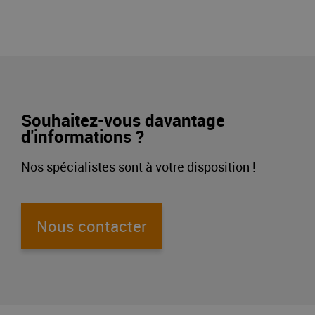
Souhaitez-vous davantage
d'informations ?
Nos spécialistes sont à votre disposition !
Nous contacter