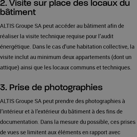
2. Visite sur place des locaux du
bâtiment
ALTIS Groupe SA peut accéder au bâtiment afin de
réaliser la visite technique requise pour l’audit
énergétique. Dans le cas d’une habitation collective, la
visite inclut au minimum deux appartements (dont un
attique) ainsi que les locaux communs et techniques.
3. Prise de photographies
ALTIS Groupe SA peut prendre des photographies à
l’intérieur et à l’extérieur du bâtiment à des fins de
documentation. Dans la mesure du possible, ces prises
de vues se limitent aux éléments en rapport avec