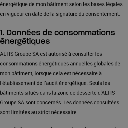
énergétique de mon bâtiment selon les bases légales
en vigueur en date de la signature du consentement.
1. Données de consommations
énergétiques
ALTIS Groupe SA est autorisé à consulter les
consommations énergétiques annuelles globales de
mon bâtiment, lorsque cela est nécessaire à
l’établissement de l’audit énergétique. Seuls les
bâtiments situés dans la zone de desserte d’ALTIS
Groupe SA sont concernés. Les données consultées
sont limitées au strict nécessaire.