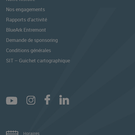
Nos engagements
Rapports d’activité
BlueArk Entremont
Demande de sponsoring
Conditions générales
SIT – Guichet cartographique
Horaires