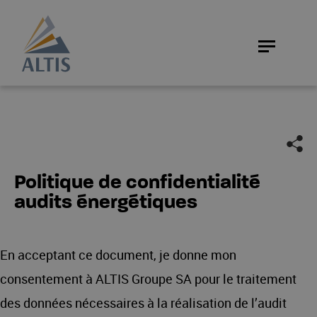
Politique de confidentialité
audits énergétiques
En acceptant ce document, je donne mon
consentement à ALTIS Groupe SA pour le traitement
des données nécessaires à la réalisation de l’audit