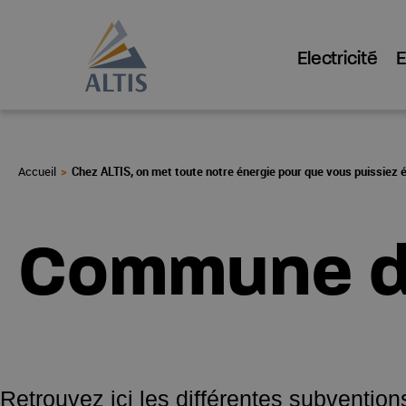
Electricité
Chez ALTIS, on met toute notre énergie pour que vous puissiez 
Commune de
Retrouvez ici les différentes subventi