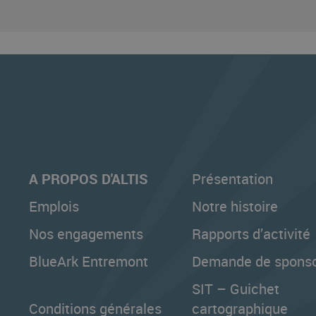
A PROPOS D'ALTIS
Présentation
Emplois
Notre histoire
Nos engagements
Rapports d’activité
BlueArk Entremont
Demande de sponso
SIT – Guichet
Conditions générales
cartographique