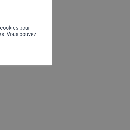
e cookies pour
tes. Vous pouvez