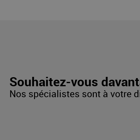
Souhaitez-vous davant
Nos spécialistes sont à votre d