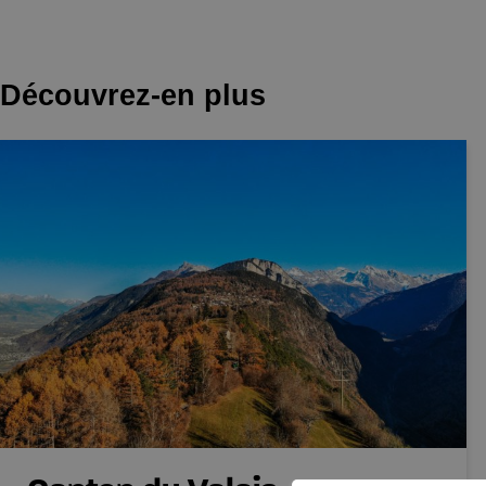
Découvrez-en plus