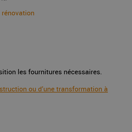
 rénovation
tion les fournitures nécessaires.
truction ou d’une transformation à