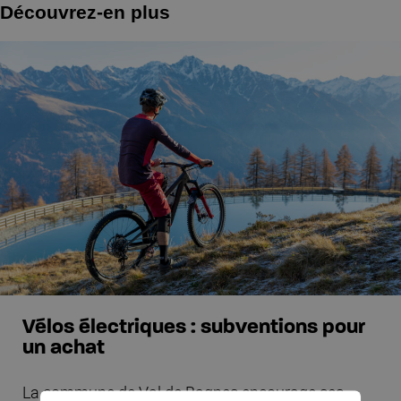
Découvrez-en plus
Vélos électriques : subventions pour
un achat
La commune de Val de Bagnes encourage ses