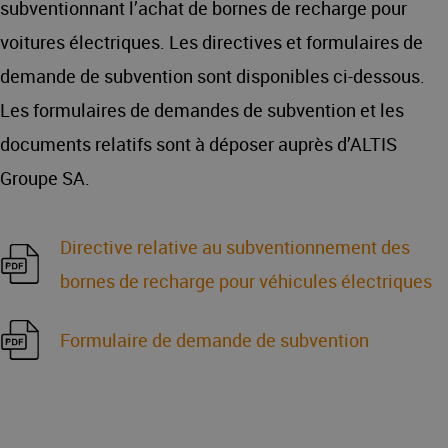
subventionnant l’achat de bornes de recharge pour
voitures électriques. Les directives et formulaires de
demande de subvention sont disponibles ci-dessous.
Les formulaires de demandes de subvention et les
documents relatifs sont à déposer auprès d’ALTIS
Groupe SA.
Directive relative au subventionnement des
bornes de recharge pour véhicules électriques
Formulaire de demande de subvention