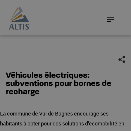
Véhicules électriques:
subventions pour bornes de
recharge
La commune de Val de Bagnes encourage ses
habitants à opter pour des solutions d’écomobilité en