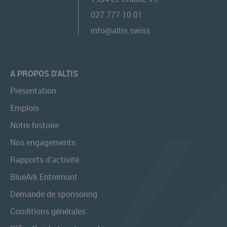
027 777 10 01
info@altis.swiss
A PROPOS D'ALTIS
Présentation
Emplois
Notre histoire
Nos engagements
Rapports d’activité
BlueArk Entremont
Demande de sponsoring
Conditions générales