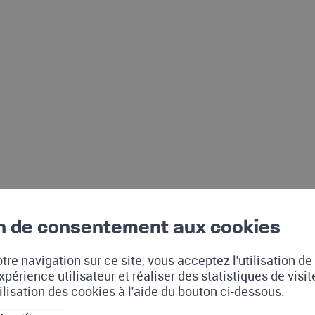
n de consentement aux cookies
tre navigation sur ce site, vous acceptez l'utilisation d
xpérience utilisateur et réaliser des statistiques de visi
tilisation des cookies à l'aide du bouton ci-dessous.