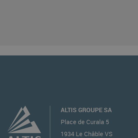
ALTIS GROUPE SA
Place de Curala 5
1934
Le Châble VS