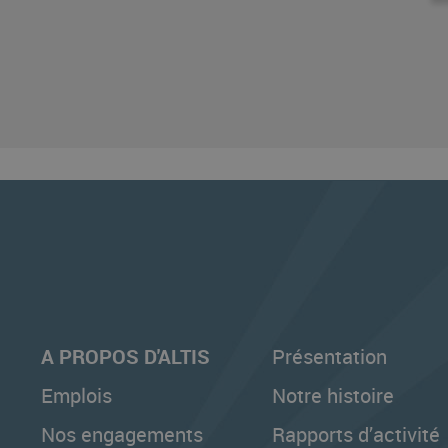
A PROPOS D'ALTIS
Présentation
Emplois
Notre histoire
Nos engagements
Rapports d’activité