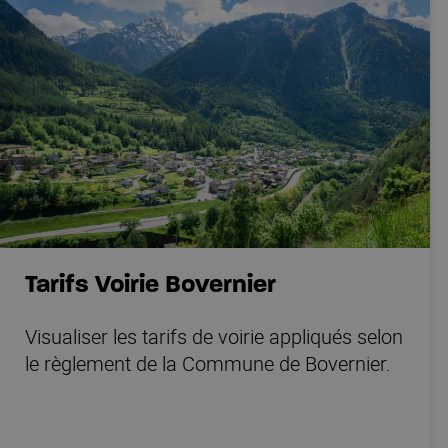
Tarifs Voirie Bovernier
Visualiser les tarifs de voirie appliqués selon
le règlement de la Commune de Bovernier.