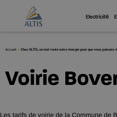
Electricité
Chez ALTIS, on met toute notre énergie pour que vous puissiez 
Voirie Bove
Les tarifs de voirie de la Commune de B