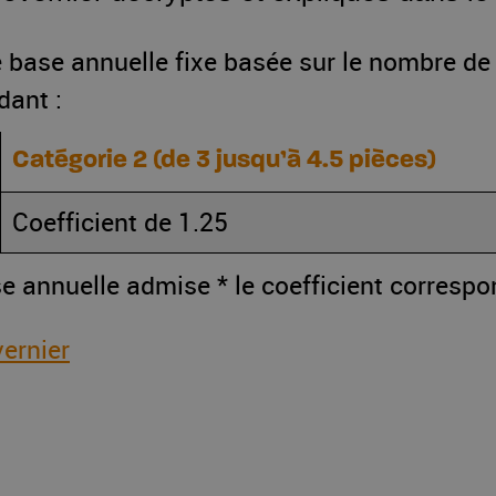
de base annuelle fixe basée sur le nombre d
dant :
Catégorie 2 (de 3 jusqu’à 4.5 pièces)
Coefficient de 1.25
e annuelle admise * le coefficient correspo
ernier