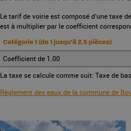
Le tarif de voirie est composé d’une taxe 
est à multiplier par le coefficient correspon
Catégorie 1 (de 1 jusqu’à 2.5 pièces)
Coefficient de 1.00
La taxe se calcule comme suit: Taxe de bas
Règlement des eaux de la commune de Bov