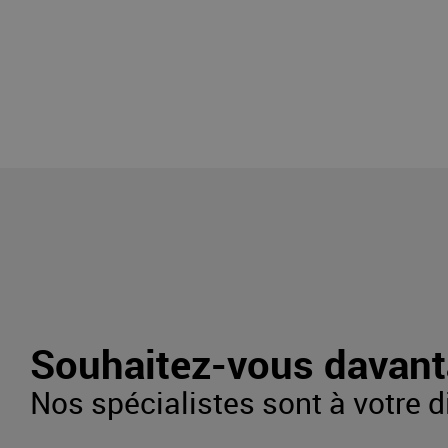
Souhaitez-vous davant
Nos spécialistes sont à votre d