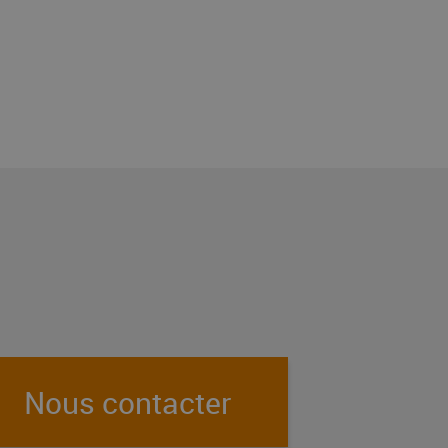
Nous contacter