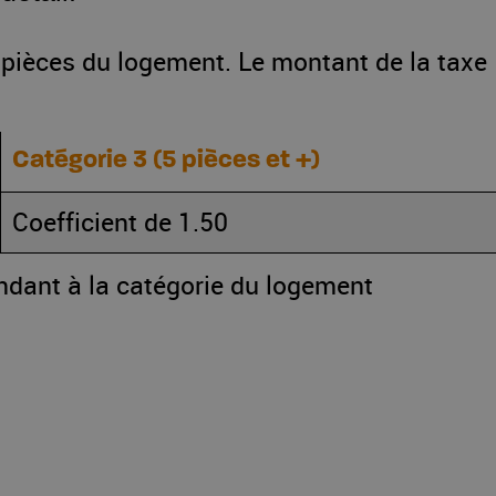
e pièces du logement. Le montant de la taxe
Catégorie 3 (5 pièces et +)
Coefficient de 1.50
ndant à la catégorie du logement