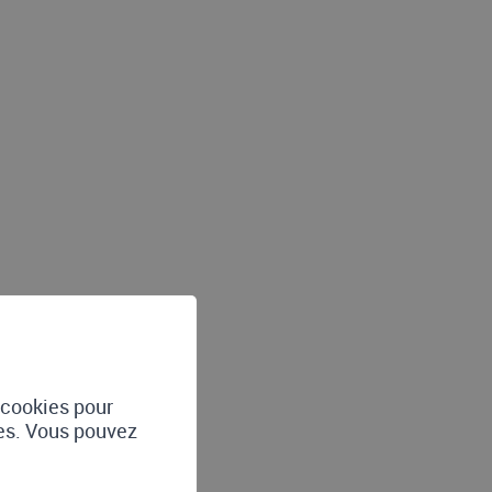
e cookies pour
tes. Vous pouvez