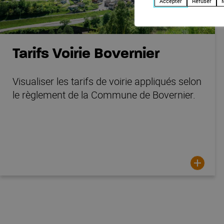
Accepter
Refuser
Tarifs Voirie Bovernier
Visualiser les tarifs de voirie appliqués selon
le règlement de la Commune de Bovernier.