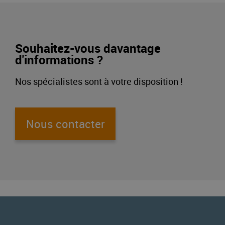
Souhaitez-vous davantage
d'informations ?
Nos spécialistes sont à votre disposition !
Nous contacter