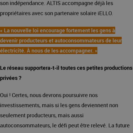
son indépendance. ALTIS accompagne déjà les
propriétaires avec son partenaire solaire iELLO.
« La nouvelle loi encourage fortement les gens à
devenir producteurs et autoconsommateurs de leur
électricité. À nous de les accompagner. »
Le réseau supportera-t-il toutes ces petites productions
privées ?
Oui ! Certes, nous devrons poursuivre nos
investissements, mais si les gens deviennent non
seulement producteurs, mais aussi
autoconsommateurs, le défi peut être relevé. La future