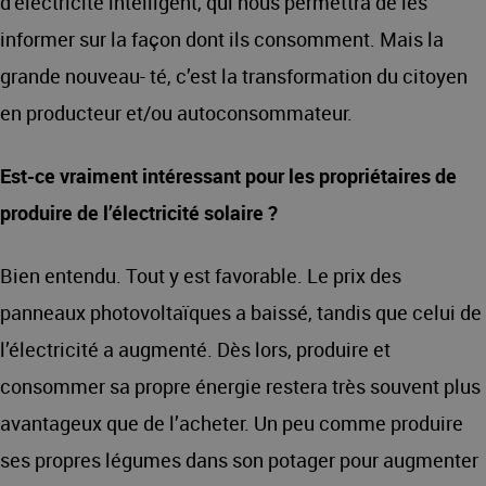
d’électricité intelligent, qui nous permettra de les
informer sur la façon dont ils consomment. Mais la
grande nouveau- té, c’est la transformation du citoyen
en producteur et/ou autoconsommateur.
Est-ce vraiment intéressant pour les propriétaires de
produire de l’électricité solaire ?
Bien entendu. Tout y est favorable. Le prix des
panneaux photovoltaïques a baissé, tandis que celui de
l’électricité a augmenté. Dès lors, produire et
consommer sa propre énergie restera très souvent plus
avantageux que de l’acheter. Un peu comme produire
ses propres légumes dans son potager pour augmenter