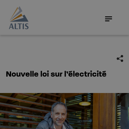
Nouvelle loi sur l’électricité