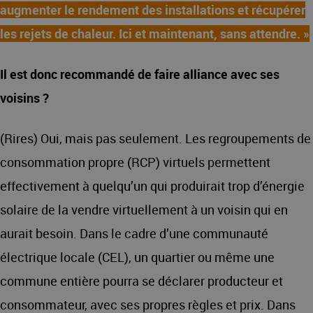
augmenter le rendement des installations et récupérer
les rejets de chaleur. Ici et maintenant, sans attendre. »
Il est donc recommandé de faire alliance avec ses
voisins ?
(Rires) Oui, mais pas seulement. Les regroupements de
consommation propre (RCP) virtuels permettent
effectivement à quelqu’un qui produirait trop d’énergie
solaire de la vendre virtuellement à un voisin qui en
aurait besoin. Dans le cadre d’une communauté
électrique locale (CEL), un quartier ou même une
commune entière pourra se déclarer producteur et
consommateur, avec ses propres règles et prix. Dans