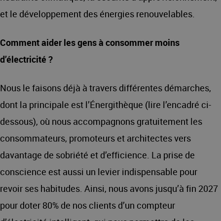
et le développement des énergies renouvelables.
Comment aider les gens à consommer moins
d’électricité ?
Nous le faisons déjà à travers différentes démarches,
dont la principale est l’Énergithèque (lire l’encadré ci-
dessous), où nous accompagnons gratuitement les
consommateurs, promoteurs et architectes vers
davantage de sobriété et d’efficience. La prise de
conscience est aussi un levier indispensable pour
revoir ses habitudes. Ainsi, nous avons jusqu’à fin 2027
pour doter 80% de nos clients d’un compteur