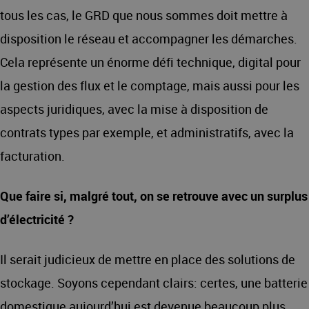
tous les cas, le GRD que nous sommes doit mettre à
disposition le réseau et accompagner les démarches.
Cela représente un énorme défi technique, digital pour
la gestion des flux et le comptage, mais aussi pour les
aspects juridiques, avec la mise à disposition de
contrats types par exemple, et administratifs, avec la
facturation.
Que faire si, malgré tout, on se retrouve avec un surplus
d’électricité ?
Il serait judicieux de mettre en place des solutions de
stockage. Soyons cependant clairs: certes, une batterie
domestique aujourd’hui est devenue beaucoup plus