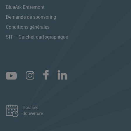
BlueArk Entremont
Demande de sponsoring
Conditions générales
SIT – Guichet cartographique
Horaires
d'ouverture