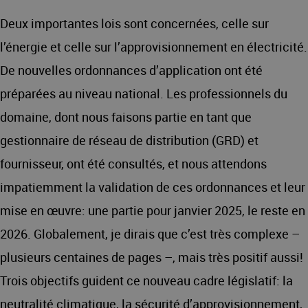
Deux importantes lois sont concernées, celle sur
l’énergie et celle sur l’approvisionnement en électricité.
De nouvelles ordonnances d’application ont été
préparées au niveau national. Les professionnels du
domaine, dont nous faisons partie en tant que
gestionnaire de réseau de distribution (GRD) et
fournisseur, ont été consultés, et nous attendons
impatiemment la validation de ces ordonnances et leur
mise en œuvre: une partie pour janvier 2025, le reste en
2026. Globalement, je dirais que c’est très complexe –
plusieurs centaines de pages –, mais très positif aussi!
Trois objectifs guident ce nouveau cadre législatif: la
neutralité climatique, la sécurité d’approvisionnement,