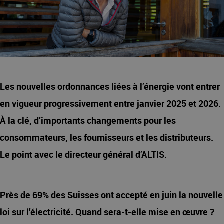
Les nouvelles ordonnances liées à l’énergie vont entrer
en vigueur progressivement entre janvier 2025 et 2026.
À la clé, d’importants changements pour les
consommateurs, les fournisseurs et les distributeurs.
Le point avec le directeur général d’ALTIS.
Près de 69% des Suisses ont accepté en juin la nouvelle
loi sur l’électricité. Quand sera-t-elle mise en œuvre ?