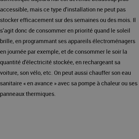
accessible, mais ce type d’installation ne peut pas
stocker efficacement sur des semaines ou des mois. Il
s’agit donc de consommer en priorité quand le soleil
brille, en programmant ses appareils électroménagers
en journée par exemple, et de consommer le soir la
quantité d’électricité stockée, en rechargeant sa
voiture, son vélo, etc. On peut aussi chauffer son eau
sanitaire « en avance » avec sa pompe à chaleur ou ses
panneaux thermiques.