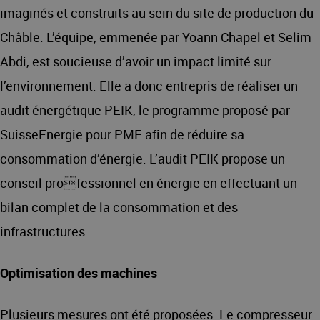
imaginés et construits au sein du site de production du
Châble. L’équipe, emmenée par Yoann Chapel et Selim
Abdi, est soucieuse d’avoir un impact limité sur
l’environnement. Elle a donc entrepris de réaliser un
audit énergétique PEIK, le programme proposé par
SuisseEnergie pour PME afin de réduire sa
consommation d’énergie. L’audit PEIK propose un
conseil professionnel en énergie en effectuant un
bilan complet de la consommation et des
infrastructures.
Optimisation des machines
Plusieurs mesures ont été proposées. Le compresseur