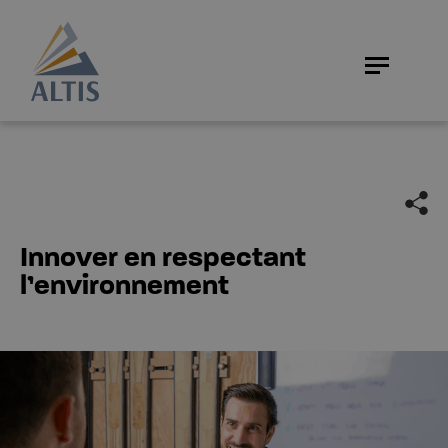
Innover en respectant
l’environnement