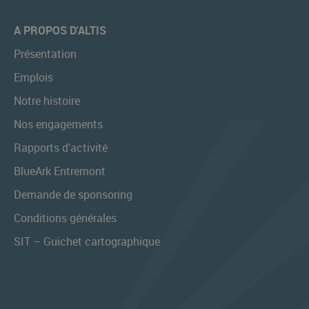
A PROPOS D'ALTIS
Présentation
Emplois
Notre histoire
Nos engagements
Rapports d’activité
BlueArk Entremont
Demande de sponsoring
Conditions générales
SIT – Guichet cartographique