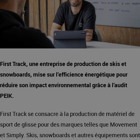
First Track, une entreprise de production de skis et
snowboards, mise sur l’efficience énergétique pour
réduire son impact environnemental grâce à l’audit
PEIK.
First Track se consacre à la production de matériel de
sport de glisse pour des marques telles que Movement
et Simply. Skis, snowboards et autres équipements sont