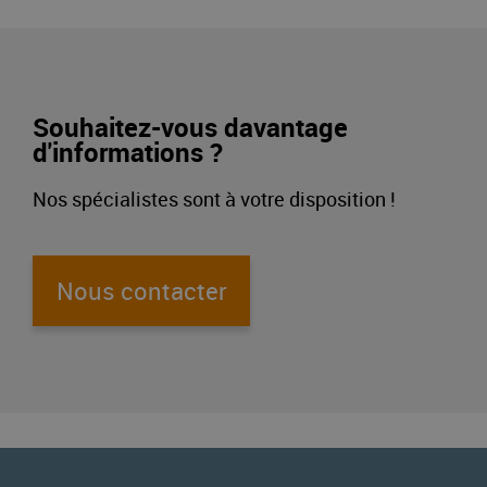
Souhaitez-vous davantage
d'informations ?
Nos spécialistes sont à votre disposition !
Nous contacter