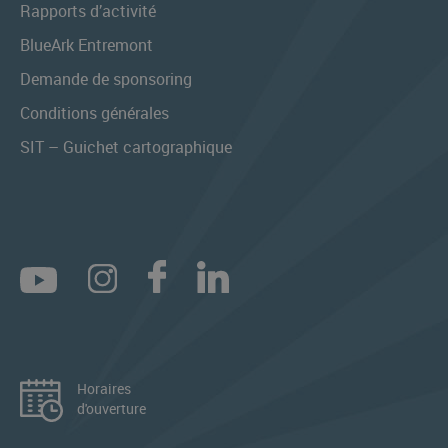
Rapports d’activité
BlueArk Entremont
Demande de sponsoring
Conditions générales
SIT – Guichet cartographique
Horaires
d'ouverture