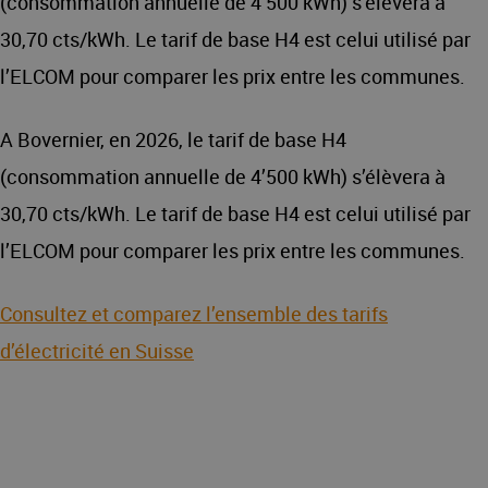
(consommation annuelle de 4’500 kWh) s’élèvera à
30,70 cts/kWh. Le tarif de base H4 est celui utilisé par
l’ELCOM pour comparer les prix entre les communes.
A Bovernier, en 2026, le tarif de base H4
(consommation annuelle de 4’500 kWh) s’élèvera à
30,70 cts/kWh. Le tarif de base H4 est celui utilisé par
l’ELCOM pour comparer les prix entre les communes.
Consultez et comparez l’ensemble des tarifs
d’électricité en Suisse