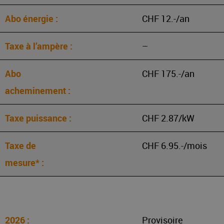
CHF 12.-/an
–
CHF 175.-/an
CHF 2.87/kW
CHF 6.95.-/mois
Provisoire