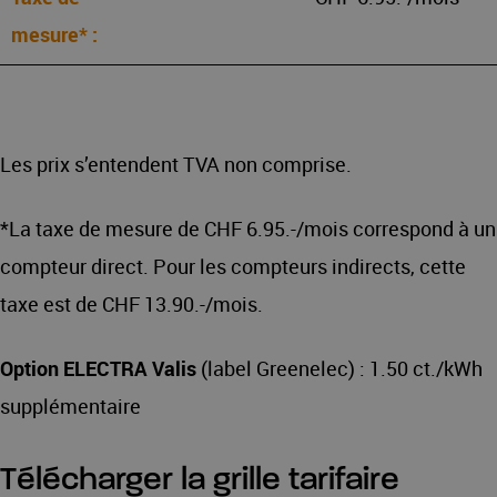
Les prix s’entendent TVA non comprise.
*La taxe de mesure de CHF 6.95.-/mois correspond à un
compteur direct. Pour les compteurs indirects, cette
taxe est de CHF 13.90.-/mois.
Option ELECTRA
Valis
(label Greenelec) : 1.50 ct./kWh
supplémentaire
Télécharger la grille tarifaire