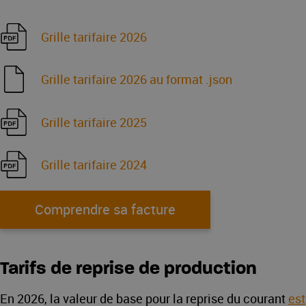
Grille tarifaire 2026
Grille tarifaire 2026 au format .json
Grille tarifaire 2025
Grille tarifaire 2024
Comprendre sa facture
Tarifs de reprise de production
En 2026, la valeur de base pour la reprise du courant
est