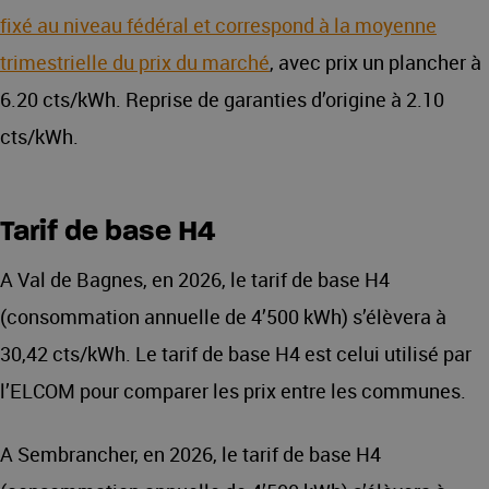
fixé au niveau fédéral et correspond à la moyenne
trimestrielle du prix du marché
, avec prix un plancher à
6.20 cts/kWh. Reprise de garanties d’origine à 2.10
cts/kWh.
Tarif de base H4
A Val de Bagnes, en 2026, le tarif de base H4
(consommation annuelle de 4’500 kWh) s’élèvera à
30,42 cts/kWh. Le tarif de base H4 est celui utilisé par
l’ELCOM pour comparer les prix entre les communes.
A Sembrancher, en 2026, le tarif de base H4