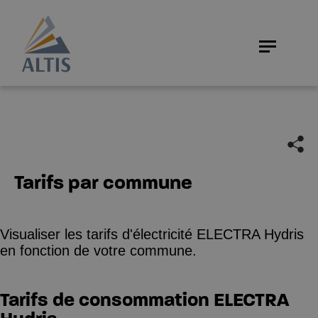
Tarifs par commune
Visualiser les tarifs d'électricité ELECTRA Hydris
en fonction de votre commune.
Tarifs de consommation ELECTRA