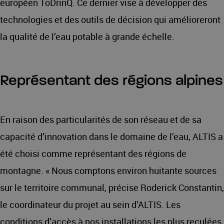
européen ToDrinQ. Ce dernier vise à développer des
technologies et des outils de décision qui amélioreront
la qualité de l’eau potable à grande échelle.
Représentant des régions alpines
En raison des particularités de son réseau et de sa
capacité d’innovation dans le domaine de l’eau, ALTIS a
été choisi comme représentant des régions de
montagne. « Nous comptons environ huitante sources
sur le territoire communal, précise Roderick Constantin,
le coordinateur du projet au sein d’ALTIS. Les
conditions d’accès à nos installations les plus reculées