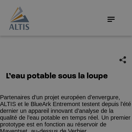
L’eau potable sous la loupe
Partenaires d’un projet européen d’envergure,
ALTIS et le BlueArk Entremont testent depuis l'été
dernier un appareil innovant d’analyse de la
qualité de l’eau potable en temps réel. Un premier
prototype est en fonction au réservoir de
Mayentset, au-dessus de Verbier.