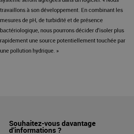
travaillons à son développement. En combinant les
mesures de pH, de turbidité et de présence
bactériologique, nous pourrons décider d’isoler plus
rapidement une source potentiellement touchée par
une pollution hydrique. »
Souhaitez-vous davantage
d'informations ?