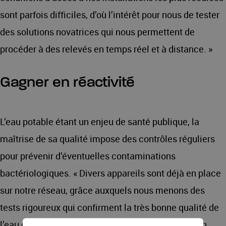
sont parfois difficiles, d’où l’intérêt pour nous de tester
des solutions novatrices qui nous permettent de
procéder à des relevés en temps réel et à distance. »
Gagner en réactivité
L’eau potable étant un enjeu de santé publique, la
maîtrise de sa qualité impose des contrôles réguliers
pour prévenir d’éventuelles contaminations
bactériologiques. « Divers appareils sont déjà en place
sur notre réseau, grâce auxquels nous menons des
tests rigoureux qui confirment la très bonne qualité de
l’eau que nous distribuons. Le système novateur en