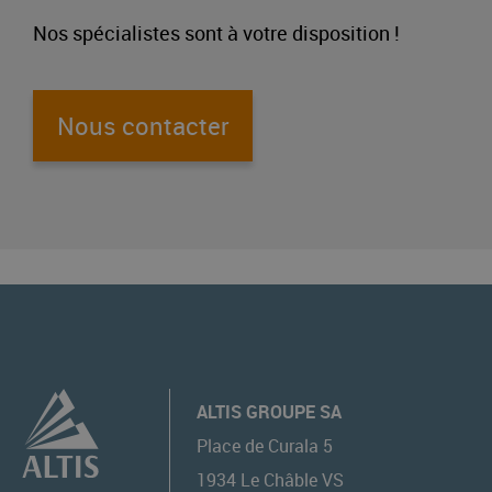
Nos spécialistes sont à votre disposition !
Nous contacter
ALTIS GROUPE SA
Place de Curala 5
1934
Le Châble VS