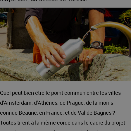
Quel peut bien être le point commun entre les villes
d’Amsterdam, d’Athènes, de Prague, de la moins
connue Beaune, en France, et de Val de Bagnes ?
Toutes tirent à la même corde dans le cadre du projet