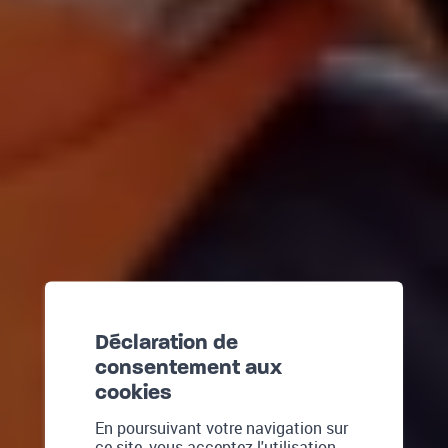
Déclaration de
consentement aux
cookies
En poursuivant votre navigation sur
ce site, vous acceptez l'utilisation