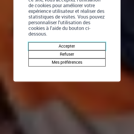
de cookies pour améliorer votre
expérience utilisateur et réaliser des
statistiques de visites. Vous pouvez
personnaliser l'utilisation des
cookies à l'aide du bouton ci-
dessous.
Accepter
Refuser
Mes préférences