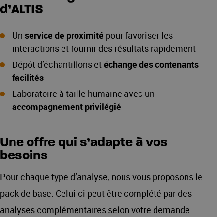
d’ALTIS
Un
service de proximité
pour favoriser les
interactions et fournir des résultats rapidement
Dépôt d’échantillons et
échange des contenants
facilités
Laboratoire à taille humaine avec un
accompagnement privilégié
Une offre qui s’adapte à vos
besoins
Pour chaque type d’analyse, nous vous proposons le
pack de base. Celui-ci peut être complété par des
analyses complémentaires selon votre demande.