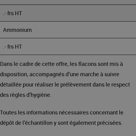
.- frs HT
Ammonium
.- frs HT
Dans le cadre de cette offre, les flacons sont mis à
disposition, accompagnés d’une marche à suivre
détaillée pour réaliser le prélèvement dans le respect
des règles d’hygiène.
Toutes les informations nécessaires concernant le
dépôt de l’échantillon y sont également précisées.