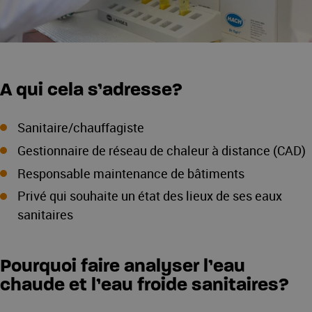
A qui cela s’adresse?
Sanitaire/chauffagiste
Gestionnaire de réseau de chaleur à distance (CAD)
Responsable maintenance de bâtiments
Privé qui souhaite un état des lieux de ses eaux
sanitaires
Pourquoi faire analyser l’eau
chaude et l’eau froide sanitaires?