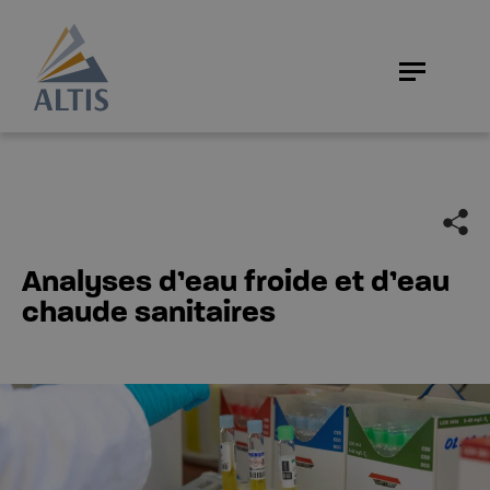
Analyses d’eau froide et d’eau
chaude sanitaires