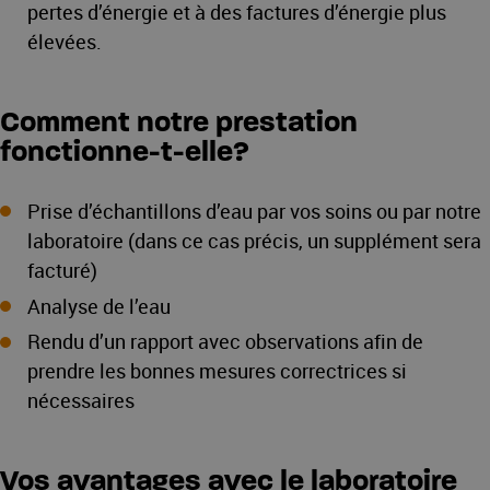
pertes d’énergie et à des factures d’énergie plus
élevées.
Comment notre prestation
fonctionne-t-elle?
Prise d’échantillons d’eau par vos soins ou par notre
laboratoire (dans ce cas précis, un supplément sera
facturé)
Analyse de l’eau
Rendu d’un rapport avec observations afin de
prendre les bonnes mesures correctrices si
nécessaires
Vos avantages avec le laboratoire