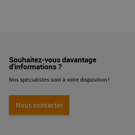
Souhaitez-vous davantage
d'informations ?
Nos spécialistes sont à votre disposition !
Nous contacter