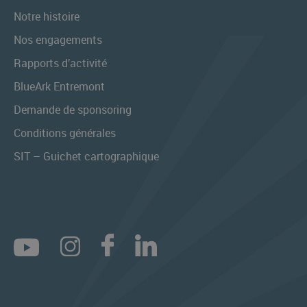
Notre histoire
Nos engagements
Rapports d’activité
BlueArk Entremont
Demande de sponsoring
Conditions générales
SIT – Guichet cartographique