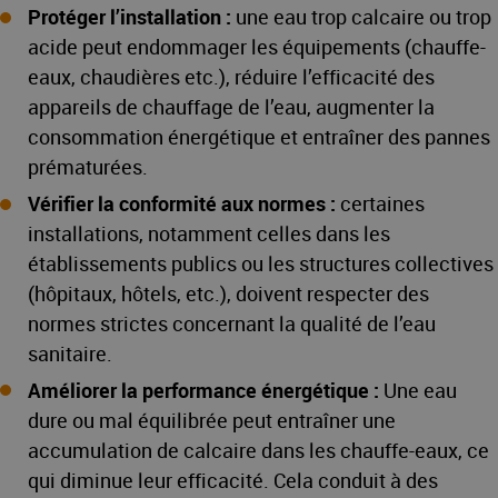
Protéger l’installation :
une eau trop calcaire ou trop
acide peut endommager les équipements (chauffe-
eaux, chaudières etc.), réduire l’efficacité des
appareils de chauffage de l’eau, augmenter la
consommation énergétique et entraîner des pannes
prématurées.
Vérifier la conformité aux normes :
certaines
installations, notamment celles dans les
établissements publics ou les structures collectives
(hôpitaux, hôtels, etc.), doivent respecter des
normes strictes concernant la qualité de l’eau
sanitaire.
Améliorer la performance énergétique :
Une eau
dure ou mal équilibrée peut entraîner une
accumulation de calcaire dans les chauffe-eaux, ce
qui diminue leur efficacité. Cela conduit à des