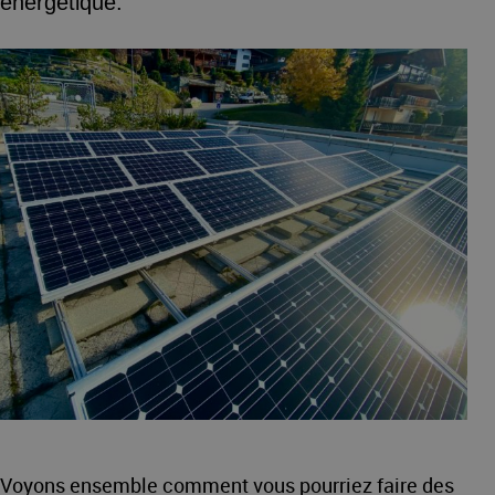
énergétique.
Voyons ensemble comment vous pourriez faire des