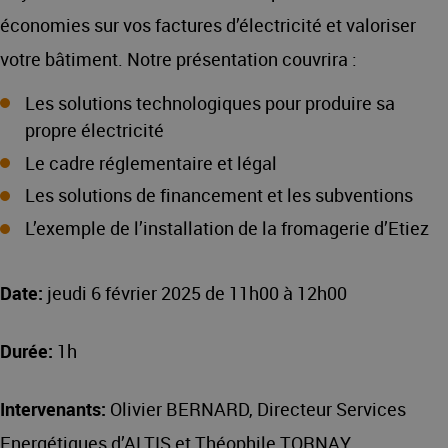
économies sur vos factures d’électricité et valoriser
votre bâtiment. Notre présentation couvrira :
Les solutions technologiques pour produire sa
propre électricité
Le cadre réglementaire et légal
Les solutions de financement et les subventions
L’exemple de l’installation de la fromagerie d’Etiez
Date:
jeudi 6 février 2025 de 11h00 à 12h00
Durée:
1h
Intervenants:
Olivier BERNARD, Directeur Services
Energétiques d’ALTIS et Théophile TORNAY,