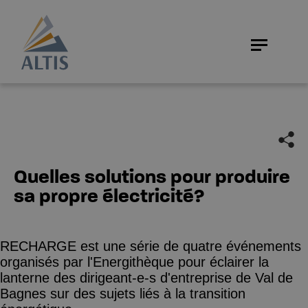
Quelles solutions pour produire
sa propre électricité?
RECHARGE est une série de quatre événements
organisés par l'Energithèque pour éclairer la
lanterne des dirigeant-e-s d'entreprise de Val de
Bagnes sur des sujets liés à la transition