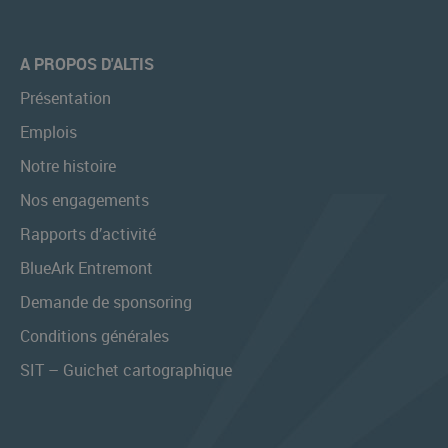
A PROPOS D'ALTIS
Présentation
Emplois
Notre histoire
Nos engagements
Rapports d’activité
BlueArk Entremont
Demande de sponsoring
Conditions générales
SIT – Guichet cartographique