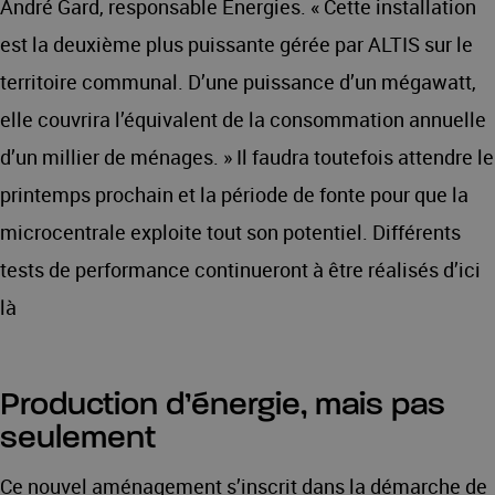
André Gard, responsable Énergies. « Cette installation
est la deuxième plus puissante gérée par ALTIS sur le
territoire communal. D’une puissance d’un mégawatt,
elle couvrira l’équivalent de la consommation annuelle
d’un millier de ménages. » Il faudra toutefois attendre le
printemps prochain et la période de fonte pour que la
microcentrale exploite tout son potentiel. Différents
tests de performance continueront à être réalisés d’ici
là
Production d’énergie, mais pas
seulement
Ce nouvel aménagement s’inscrit dans la démarche de