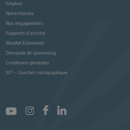
Emplois
Notre histoire
Nos engagements
Rapports d’activité
BlueArk Entremont
Demande de sponsoring
Conditions générales
SIT – Guichet cartographique