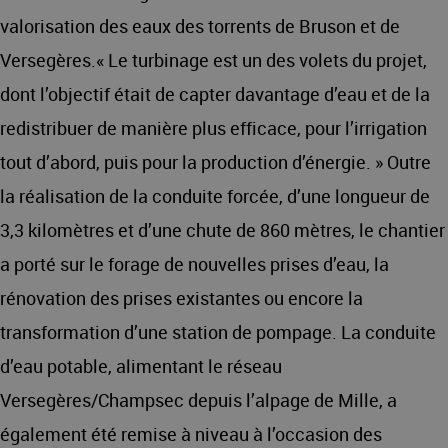
valorisation des eaux des torrents de Bruson et de
Versegères.« Le turbinage est un des volets du projet,
dont l’objectif était de capter davantage d’eau et de la
redistribuer de manière plus efficace, pour l’irrigation
tout d’abord, puis pour la production d’énergie. » Outre
la réalisation de la conduite forcée, d’une longueur de
3,3 kilomètres et d’une chute de 860 mètres, le chantier
a porté sur le forage de nouvelles prises d’eau, la
rénovation des prises existantes ou encore la
transformation d’une station de pompage. La conduite
d’eau potable, alimentant le réseau
Versegères/Champsec depuis l’alpage de Mille, a
également été remise à niveau à l’occasion des