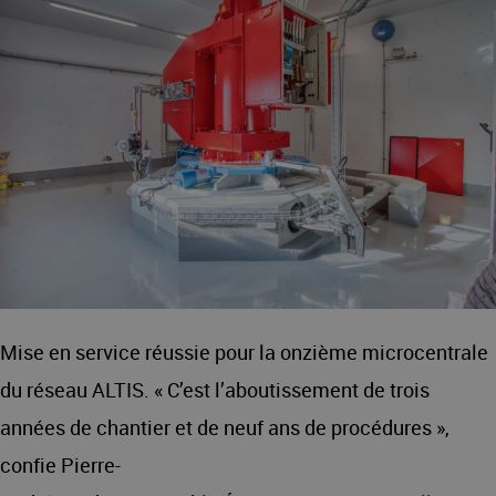
Mise en service réussie pour la onzième microcentrale
du réseau ALTIS. « C’est l’aboutissement de trois
années de chantier et de neuf ans de procédures »,
confie Pierre-