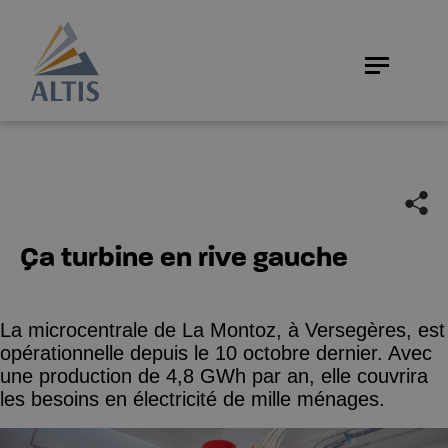
Ça turbine en rive gauche
La microcentrale de La Montoz, à Versegères, est
opérationnelle depuis le 10 octobre dernier. Avec
une production de 4,8 GWh par an, elle couvrira
les besoins en électricité de mille ménages.