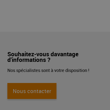
Souhaitez-vous davantage
d'informations ?
Nos spécialistes sont à votre disposition !
Nous contacter