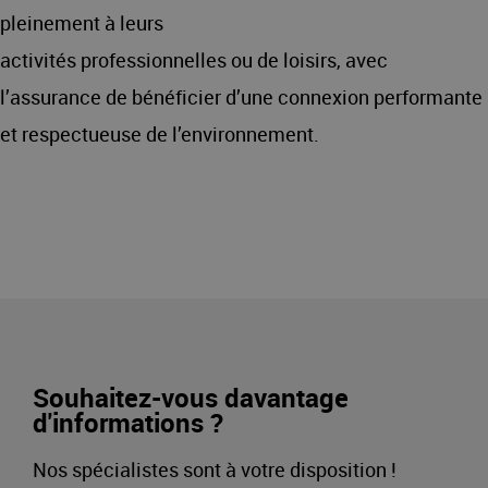
pleinement à leurs
activités professionnelles ou de loisirs, avec
l’assurance de bénéficier d’une connexion performante
et respectueuse de l’environnement.
Souhaitez-vous davantage
d'informations ?
Nos spécialistes sont à votre disposition !