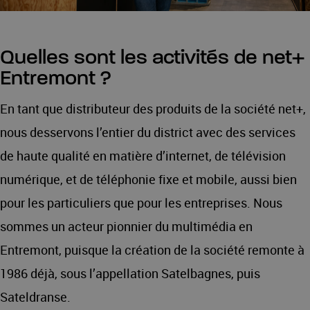
Quelles sont les activités de net+
Entremont ?
En tant que distributeur des produits de la société net+,
nous desservons l’entier du district avec des services
de haute qualité en matière d’internet, de télévision
numérique, et de téléphonie fixe et mobile, aussi bien
pour les particuliers que pour les entreprises. Nous
sommes un acteur pionnier du multimédia en
Entremont, puisque la création de la société remonte à
1986 déjà, sous l’appellation Satelbagnes, puis
Sateldranse.