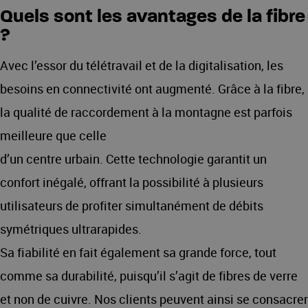
Quels sont les avantages de la fibre
?
Avec l’essor du télétravail et de la digitalisation, les
besoins en connectivité ont augmenté. Grâce à la fibre,
la qualité de raccordement à la montagne est parfois
meilleure que celle
d’un centre urbain. Cette technologie garantit un
confort inégalé, offrant la possibilité à plusieurs
utilisateurs de profiter simultanément de débits
symétriques ultrarapides.
Sa fiabilité en fait également sa grande force, tout
comme sa durabilité, puisqu’il s’agit de fibres de verre
et non de cuivre. Nos clients peuvent ainsi se consacrer