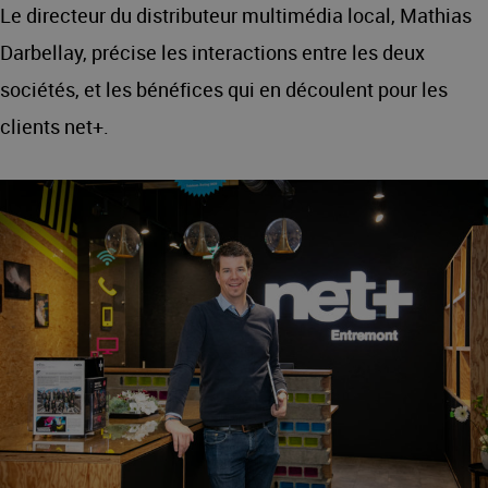
Le directeur du distributeur multimédia local, Mathias
Darbellay, précise les interactions entre les deux
sociétés, et les bénéfices qui en découlent pour les
clients net+.