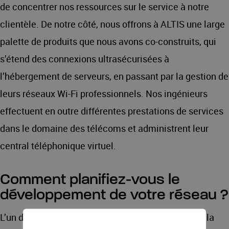
de concentrer nos ressources sur le service à notre
clientèle. De notre côté, nous offrons à ALTIS une large
palette de produits que nous avons co-construits, qui
s’étend des connexions ultrasécurisées à
l’hébergement de serveurs, en passant par la gestion de
leurs réseaux Wi-Fi professionnels. Nos ingénieurs
effectuent en outre différentes prestations de services
dans le domaine des télécoms et administrent leur
central téléphonique virtuel.
Comment planifiez-vous le
développement de votre réseau ?
L’un de nos engagements est de faciliter l’accès à la