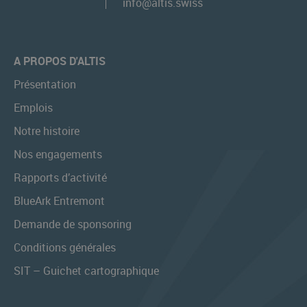
info@altis.swiss
A PROPOS D'ALTIS
Présentation
Emplois
Notre histoire
Nos engagements
Rapports d’activité
BlueArk Entremont
Demande de sponsoring
Conditions générales
SIT – Guichet cartographique