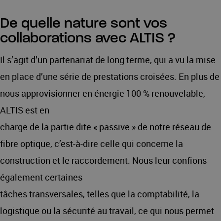
De quelle nature sont vos
collaborations avec ALTIS ?
Il s’agit d’un partenariat de long terme, qui a vu la mise
en place d’une série de prestations croisées. En plus de
nous approvisionner en énergie 100 % renouvelable,
ALTIS est en
charge de la partie dite « passive » de notre réseau de
fibre optique, c’est-à-dire celle qui concerne la
construction et le raccordement. Nous leur confions
également certaines
tâches transversales, telles que la comptabilité, la
logistique ou la sécurité au travail, ce qui nous permet