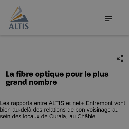
La fibre optique pour le plus
grand nombre
Les rapports entre ALTIS et net+ Entremont vont
bien au-delà des relations de bon voisinage au
sein des locaux de Curala, au Châble.