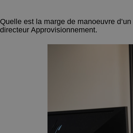
Quelle est la marge de manoeuvre d’un d
directeur Approvisionnement.