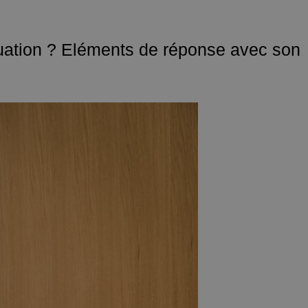
ituation ? Eléments de réponse avec son