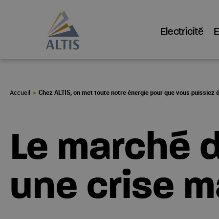
Electricité
Chez ALTIS, on met toute notre énergie pour que vous puissiez 
Le marché de
une crise m