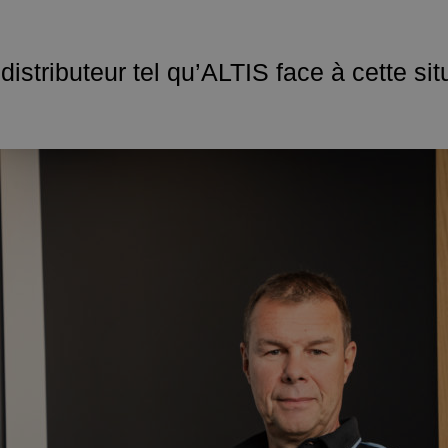
istributeur tel qu’ALTIS face à cette s