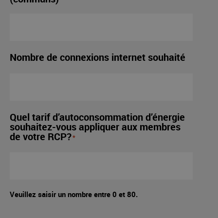
Nombre de connexions internet souhaité
Quel tarif d’autoconsommation d’énergie
souhaitez-vous appliquer aux membres
de votre RCP?
*
Veuillez saisir un nombre entre
0
et
80
.