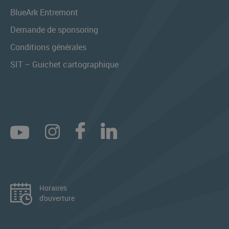
BlueArk Entremont
Demande de sponsoring
Conditions générales
SIT – Guichet cartographique
Horaires
d'ouverture