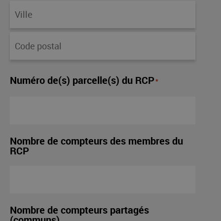
Numéro de(s) parcelle(s) du RCP
*
Nombre de compteurs des membres du
RCP
Nombre de compteurs partagés
(communs)