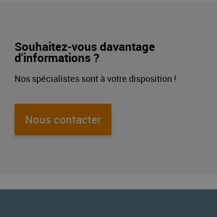
Souhaitez-vous davantage
d'informations ?
Nos spécialistes sont à votre disposition !
Nous contacter