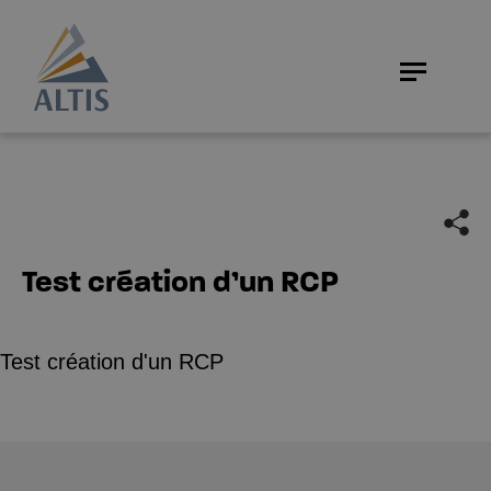
Test création d’un RCP
Test création d'un RCP