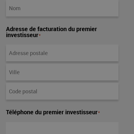
Adresse de facturation du premier
investisseur
*
Téléphone du premier investisseur
*