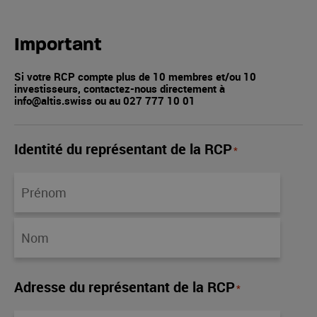
Important
Si votre RCP compte plus de 10 membres et/ou 10
investisseurs, contactez-nous directement à
info@altis.swiss ou au 027 777 10 01
Identité du représentant de la RCP
*
Adresse du représentant de la RCP
*