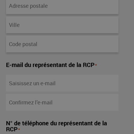
E-mail du représentant de la RCP
*
N° de téléphone du représentant de la
RCP
*