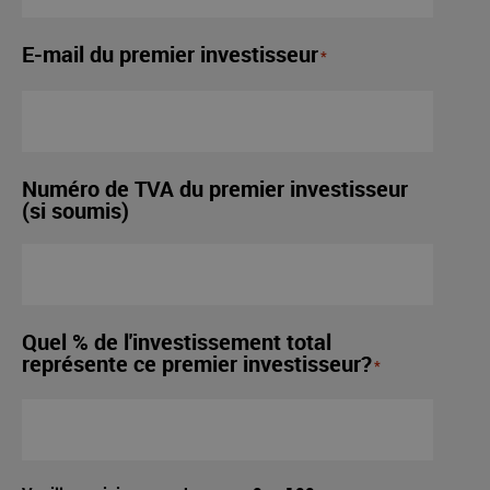
E-mail du premier investisseur
*
Numéro de TVA du premier investisseur
(si soumis)
Quel % de l'investissement total
représente ce premier investisseur?
*