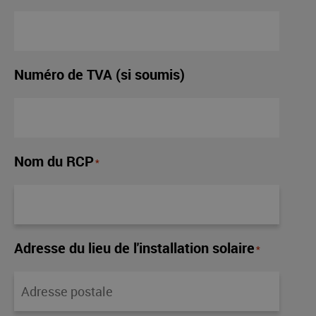
Numéro de TVA (si soumis)
Nom du RCP
*
Adresse du lieu de l'installation solaire
*