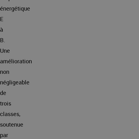
énergétique
E
à
B.
Une
amélioration
non
négligeable
de
trois
classes,
soutenue
par