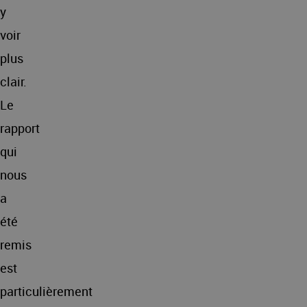
y
voir
plus
clair.
Le
rapport
qui
nous
a
été
remis
est
particulièrement