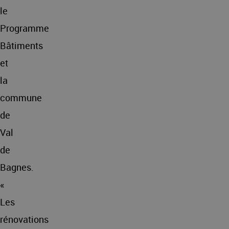
le
Programme
Bâtiments
et
la
commune
de
Val
de
Bagnes.
«
Les
rénovations