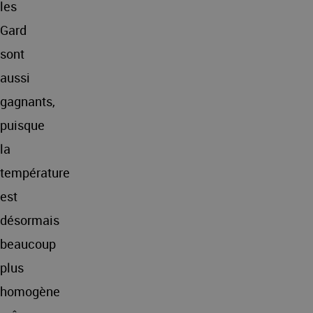
les
Gard
sont
aussi
gagnants,
puisque
la
température
est
désormais
beaucoup
plus
homogène