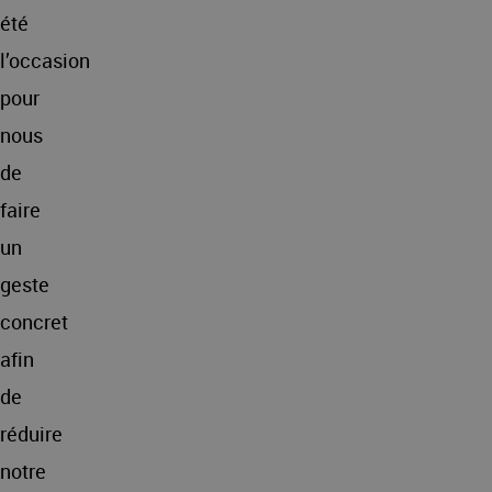
été
l’occasion
pour
nous
de
faire
un
geste
concret
afin
de
réduire
notre