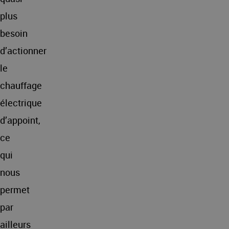
plus
besoin
d’actionner
le
chauffage
électrique
d’appoint,
ce
qui
nous
permet
par
ailleurs