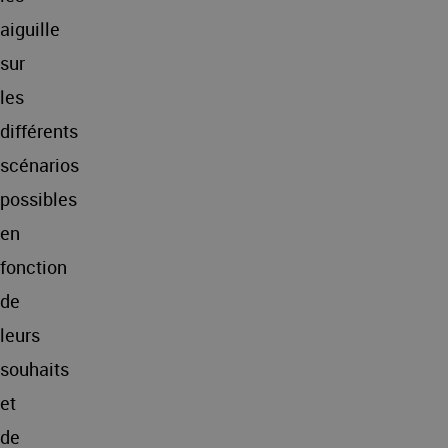
aiguille
sur
les
différents
scénarios
possibles
en
fonction
de
leurs
souhaits
et
de