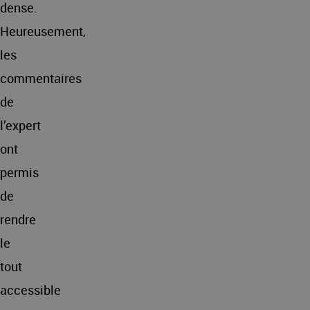
dense.
Heureusement,
les
commentaires
de
l’expert
ont
permis
de
rendre
le
tout
accessible