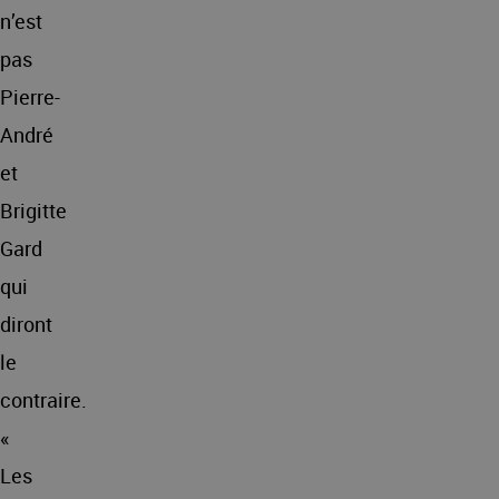
n’est
pas
Pierre-
André
et
Brigitte
Gard
qui
diront
le
contraire.
«
Les