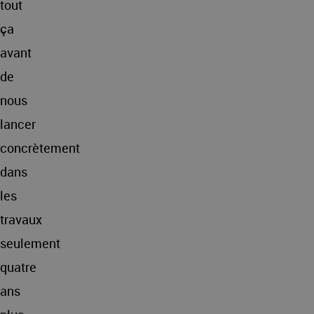
tout
ça
avant
de
nous
lancer
concrètement
dans
les
travaux
seulement
quatre
ans