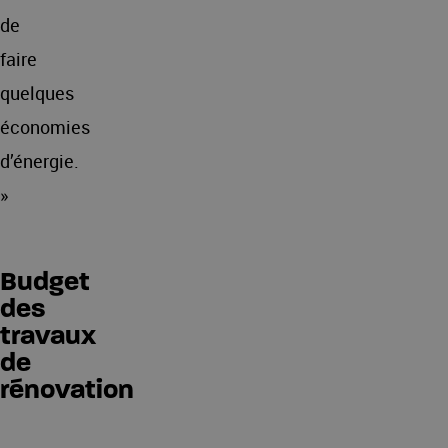
de
faire
quelques
économies
d’énergie.
»
Budget
des
travaux
de
rénovation