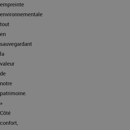
empreinte
environnementale
tout
en
sauvegardant
la
valeur
de
notre
patrimoine.
»
Côté
confort,