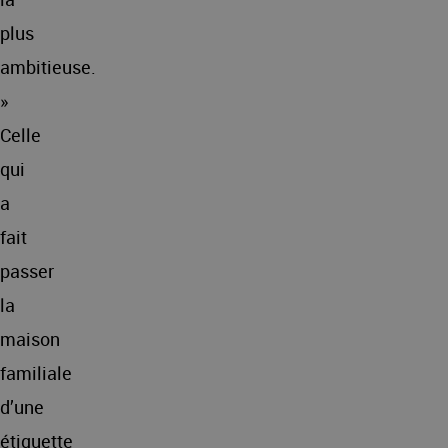
plus
ambitieuse.
»
Celle
qui
a
fait
passer
la
maison
familiale
d’une
étiquette