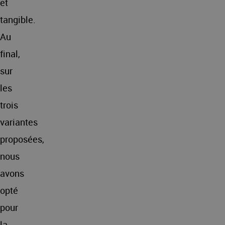
et
tangible.
Au
final,
sur
les
trois
variantes
proposées,
nous
avons
opté
pour
la